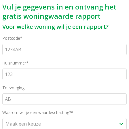
Vul je gegevens in en ontvang het
gratis woningwaarde rapport
Voor welke woning wil je een rapport?
Postcode*
Huisnummer*
Toevoeging
Waarom wil je een waardeschatting?*
Maak een keuze